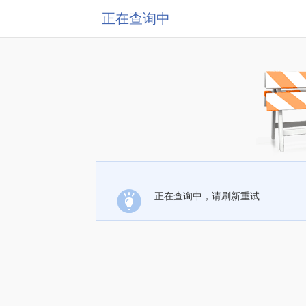
正在查询中
正在查询中，请刷新重试