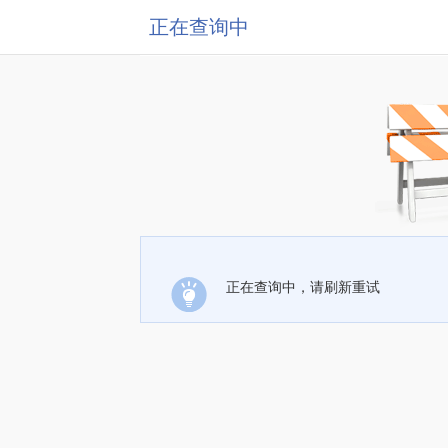
正在查询中
正在查询中，请刷新重试